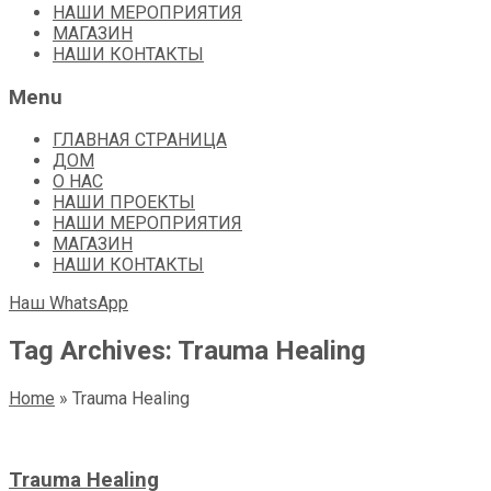
НАШИ МЕРОПРИЯТИЯ
МАГАЗИН
НАШИ КОНТАКТЫ
Menu
ГЛАВНАЯ СТРАНИЦА
ДОМ
О НАС
НАШИ ПРОЕКТЫ
НАШИ МЕРОПРИЯТИЯ
МАГАЗИН
НАШИ КОНТАКТЫ
Наш WhatsApp
Tag Archives: Trauma Healing
Home
»
Trauma Healing
Trauma Healing