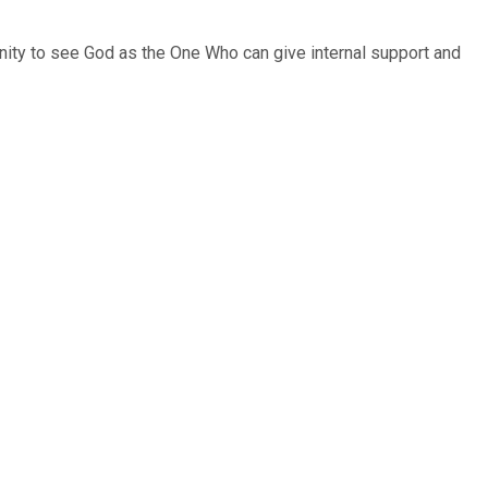
unity to see God as the One Who can give internal support and