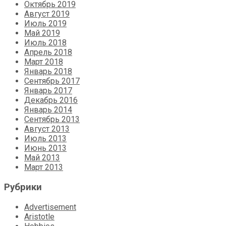
Октябрь 2019
Август 2019
Июль 2019
Май 2019
Июль 2018
Апрель 2018
Март 2018
Январь 2018
Сентябрь 2017
Январь 2017
Декабрь 2016
Январь 2014
Сентябрь 2013
Август 2013
Июль 2013
Июнь 2013
Май 2013
Март 2013
Рубрики
Advertisement
Aristotle