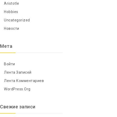
Aristotle
Hobbies
Uncategorized
Новости
Мета
Войти
Лента Записей
Лента Комментариев
WordPress.org
Свежие записи