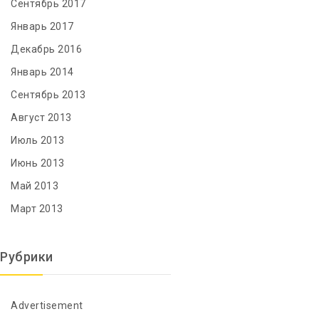
Сентябрь 2017
Январь 2017
Декабрь 2016
Январь 2014
Сентябрь 2013
Август 2013
Июль 2013
Июнь 2013
Май 2013
Март 2013
Рубрики
Advertisement