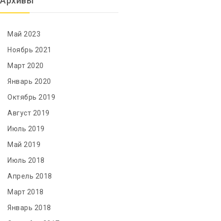
Архивы
Май 2023
Ноябрь 2021
Март 2020
Январь 2020
Октябрь 2019
Август 2019
Июль 2019
Май 2019
Июль 2018
Апрель 2018
Март 2018
Январь 2018