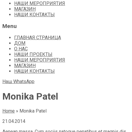
НАШИ МЕРОПРИЯТИЯ
МАГАЗИН
НАШИ КОНТАКТЫ
Menu
ГЛАВНАЯ СТРАНИЦА
ДОМ
О НАС
НАШИ ПРОЕКТЫ
НАШИ МЕРОПРИЯТИЯ
МАГАЗИН
НАШИ КОНТАКТЫ
Наш WhatsApp
Monika Patel
Home
»
Monika Patel
21.04.2014
Aenean massa. Cum sociis natoque penatibus et magnis dis