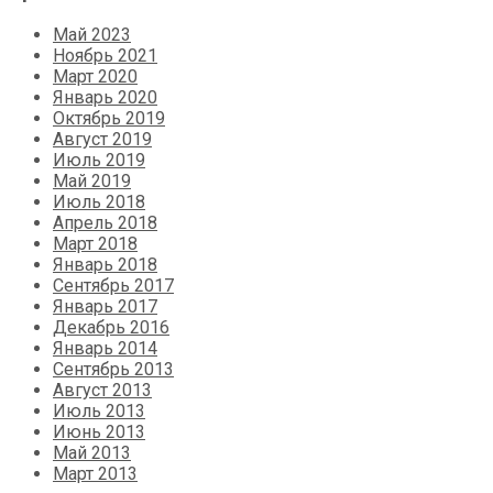
Май 2023
Ноябрь 2021
Март 2020
Январь 2020
Октябрь 2019
Август 2019
Июль 2019
Май 2019
Июль 2018
Апрель 2018
Март 2018
Январь 2018
Сентябрь 2017
Январь 2017
Декабрь 2016
Январь 2014
Сентябрь 2013
Август 2013
Июль 2013
Июнь 2013
Май 2013
Март 2013