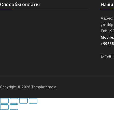
Способы оплаты
Наши
Адрес:
ул. Иб
Tel: +9
Mobile
+99655
E-mail
Copyright © 2026 Templatemela