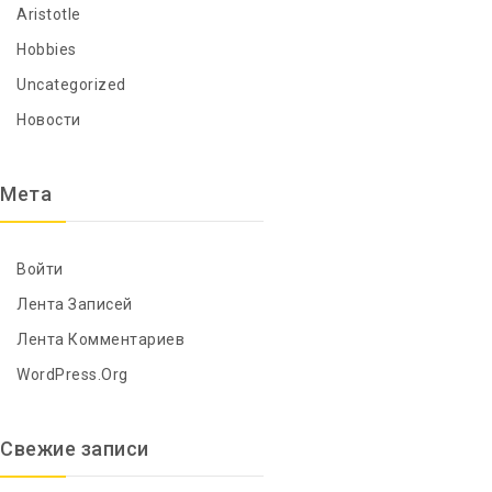
Aristotle
Hobbies
Uncategorized
Новости
Мета
Войти
Лента Записей
Лента Комментариев
WordPress.org
Свежие записи