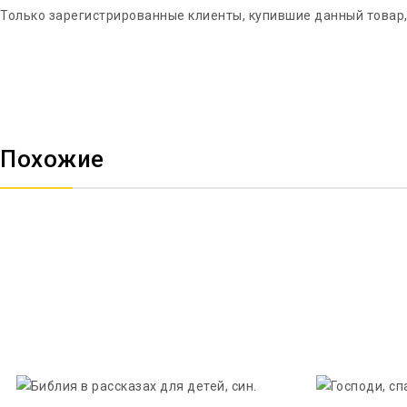
Только зарегистрированные клиенты, купившие данный товар,
Похожие