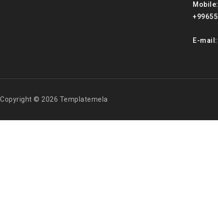
Mobile
+99655
E-mail
Copyright © 2026 Templatemela