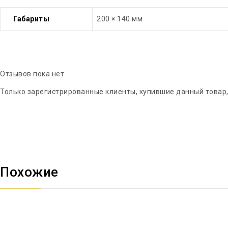
Габариты
200 × 140 мм
Отзывов пока нет.
Только зарегистрированные клиенты, купившие данный товар,
Похожие