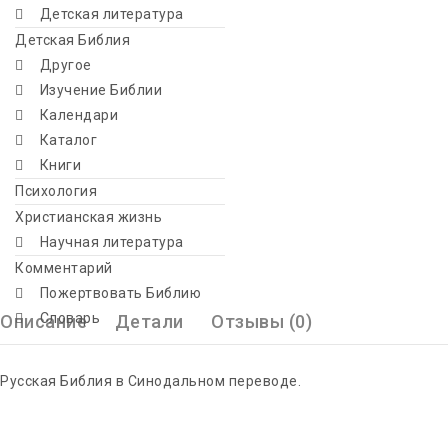
Детская литература
Детская Библия
Другое
Изучение Библии
Календари
Каталог
Книги
Психология
Христианская жизнь
Научная литература
Комментарий
Пожертвовать Библию
Словарь
Описание
Детали
Отзывы (0)
Русская Библия в Синодальном переводе.