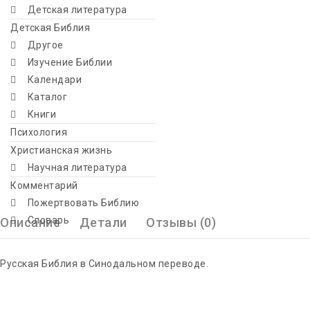
Детская литература
Детская Библия
Другое
Изучение Библии
Календари
Каталог
Книги
Психология
Христианская жизнь
Научная литература
Комментарий
Пожертвовать Библию
Словарь
Описание
Детали
Отзывы (0)
Русская Библия в Синодальном переводе.