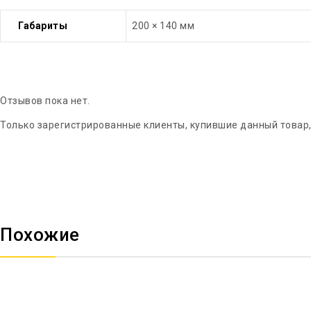
Габариты
200 × 140 мм
Отзывов пока нет.
Только зарегистрированные клиенты, купившие данный товар,
Похожие