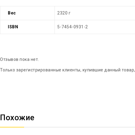
Вес
2320 г
ISBN
5-7454-0931-2
Отзывов пока нет.
Только зарегистрированные клиенты, купившие данный товар,
Похожие