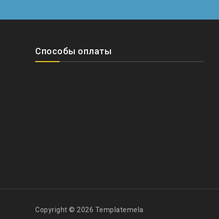
Способы оплаты
Copyright © 2026 Templatemela