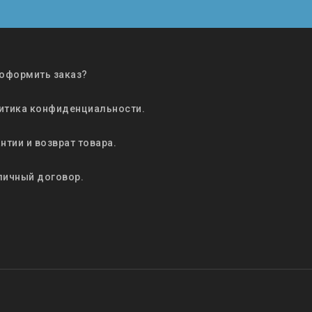
 оформить заказ?
итика конфиденциальности.
нтии и возврат товара.
личный договор.